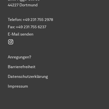
44227 Dortmund
Telefon: +49 231 755 2978
Fax: +49 231 755 6237
E-Mail senden
Instagram
Anregungen?
Barrierefreiheit
Datenschutzerklärung
Impressum
Zum Seitenanfang