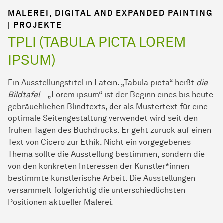
MALEREI, DIGITAL AND EXPANDED PAINTING
| PROJEKTE
TPLI (TABULA PICTA LOREM
IPSUM)
Ein Ausstellungstitel in Latein. „Tabula picta“ heißt
die
Bildtafel
– „Lorem ipsum“ ist der Beginn eines bis heute
gebräuchlichen Blindtexts, der als Mustertext für eine
optimale Seitengestaltung verwendet wird seit den
frühen Tagen des Buchdrucks. Er geht zurück auf einen
Text von Cicero zur Ethik. Nicht ein vorgegebenes
Thema sollte die Ausstellung bestimmen, sondern die
von den konkreten Interessen der Künstler*innen
bestimmte künstlerische Arbeit. Die Ausstellungen
versammelt folgerichtig die unterschiedlichsten
Positionen aktueller Malerei.