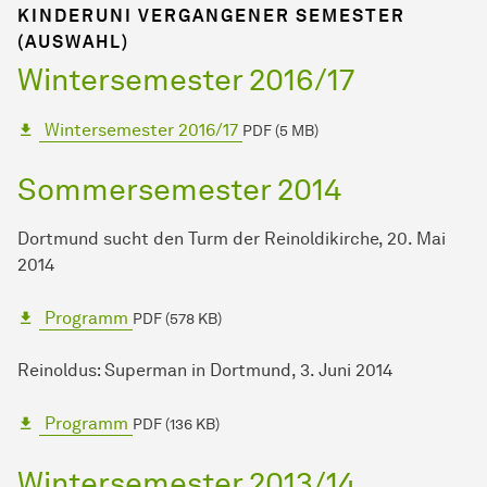
KINDERUNI VERGANGENER SEMESTER
(AUSWAHL)
Wintersemester 2016/17
Wintersemester 2016/17
PDF (5 MB)
Sommersemester 2014
Dortmund sucht den Turm der Reinoldikirche, 20. Mai
2014
Programm
PDF (578 KB)
Reinoldus: Superman in Dortmund, 3. Juni 2014
Programm
PDF (136 KB)
Wintersemester 2013/14