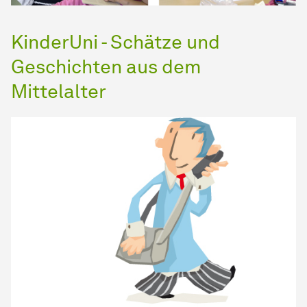
KinderUni - Schätze und
Geschichten aus dem
Mittelalter