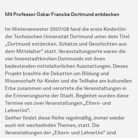
Mit Professor Oskar Francke Dortmund entdecken
Im Wintersemester 2007/08 fand die erste KinderUni
der Technischen Universität Dortmund unter dem Titel
„Dortmund entdecken. Schätze und Geschichten aus
dem Mittelalter" statt. Veranstaltungsorte waren die
vier Innenstadtkirchen Dortmunds mit ihren
bedeutenden mittelalterlichen Ausstattungen. Dieses
Projekt brachte die Debatten um Bildung und
Wissenschaft für Kinder und die Teilhabe am kulturellen
Erbe zusammen und verortete die Veranstaltungen in
die Erinnerungsorte der Stadt. Begleitet wurden diese
Termine von zwei Veranstaltungen „Eltern- und
LehrerUni".
Seither findet diese Reihe regelmäßig, immer wieder
auch mit wechselnden Themen, statt. Die
Veranstaltungen der „Eltern- und LehrerUni" sind