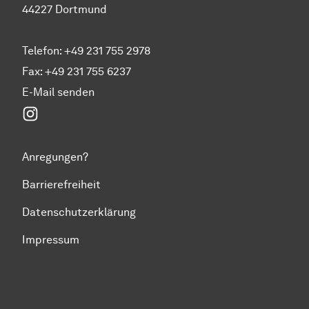
44227 Dortmund
Telefon: +49 231 755 2978
Fax: +49 231 755 6237
E-Mail senden
Instagram
Anregungen?
Barrierefreiheit
Datenschutzerklärung
Impressum
Zum Seitenanfang