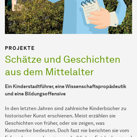
PROJEKTE
Schätze und Geschichten
aus dem Mittelalter
Ein Kinderstadtführer, eine Wissenschaftspropädeutik
und eine Bildungsoffensive
In den letzten Jahren sind zahlreiche Kinderbücher zu
historischer Kunst erschienen. Meist erzählen sie
Geschichten von früher, oder sie zeigen, was
Kunstwerke bedeuten. Doch fast nie berichten sie vom