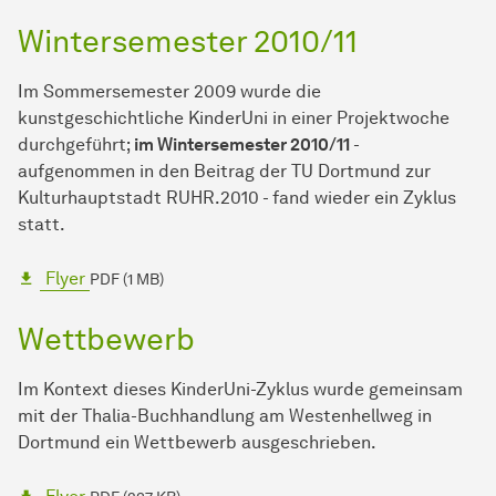
Wintersemester 2010/11
Im Sommersemester 2009 wurde die
kunstgeschichtliche KinderUni in einer Projektwoche
durchgeführt;
im Wintersemester 2010/11
-
aufgenommen in den Beitrag der TU Dortmund zur
Kulturhauptstadt RUHR.2010 - fand wieder ein Zyklus
statt.
Flyer
PDF (1 MB)
Wettbewerb
Im Kontext dieses KinderUni-Zyklus wurde gemeinsam
mit der Thalia-Buchhandlung am Westenhellweg in
Dortmund ein Wettbewerb ausgeschrieben.