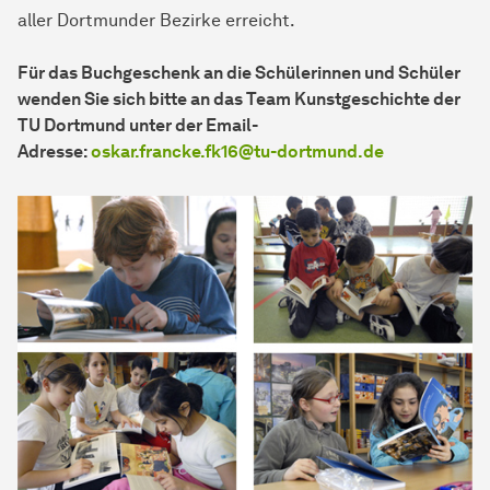
aller Dortmunder Bezirke erreicht.
Für das Buchgeschenk an die Schülerinnen und Schüler
wenden Sie sich bitte an das Team Kunstgeschichte der
TU Dortmund unter der Email-
Adresse:
oskar.francke.fk16@tu-dortmund.de