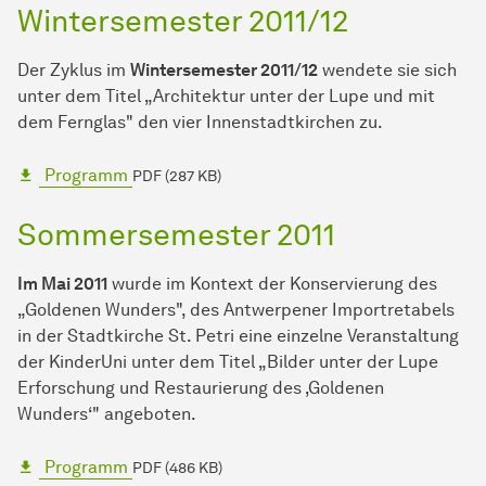
Wintersemester 2011/12
Der Zyklus im
Wintersemester 2011/12
wendete sie sich
unter dem Titel „Architektur unter der Lupe und mit
dem Fernglas" den vier Innenstadtkirchen zu.
Programm
PDF (287 KB)
Sommersemester 2011
Im Mai 2011
wurde im Kontext der Konservierung des
„Goldenen Wunders", des Antwerpener Importretabels
in der Stadtkirche St. Petri eine einzelne Veranstaltung
der KinderUni unter dem Titel „Bilder unter der Lupe
Erforschung und Restaurierung des ‚Goldenen
Wunders‘" angeboten.
Programm
PDF (486 KB)