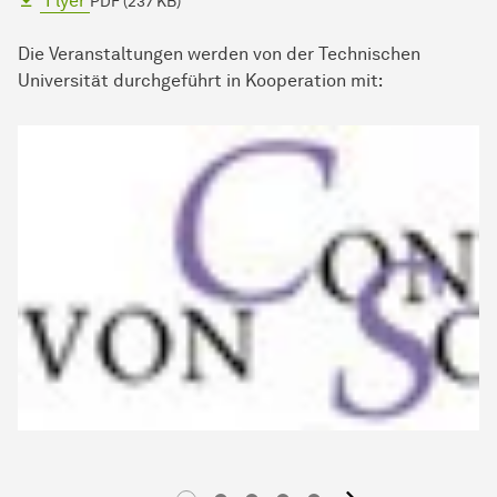
Flyer
PDF (237 KB)
Die Veranstaltungen werden von der Technischen
Universität durchgeführt in Kooperation mit: