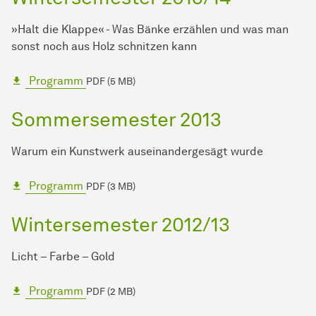
»Halt die Klappe« - Was Bänke erzählen und was man
sonst noch aus Holz schnitzen kann
Programm
PDF (5 MB)
Sommersemester 2013
Warum ein Kunstwerk auseinandergesägt wurde
Programm
PDF (3 MB)
Wintersemester 2012/13
Licht – Farbe – Gold
Programm
PDF (2 MB)