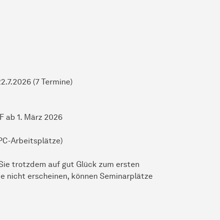
 22.7.2026 (7 Termine)
F ab 1. März 2026
PC-Arbeitsplätze)
ie trotzdem auf gut Glück zum ersten
 nicht erscheinen, können Seminarplätze