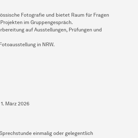
össische Fotografie und bietet Raum für Fragen
n Projekten im Gruppengespräch.
orbereitung auf Ausstellungen, Prüfungen und
 Fotoausstellung in NRW.
1. März 2026
 Sprechstunde einmalig oder gelegentlich