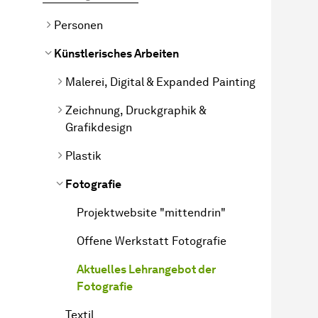
Personen
Künstlerisches Arbeiten
Malerei, Digital & Expanded Painting
Zeichnung, Druckgraphik &
Grafikdesign
Plastik
Fotografie
Projektwebsite "mittendrin"
Offene Werkstatt Fotografie
Aktuelles Lehrangebot der
Fotografie
Textil