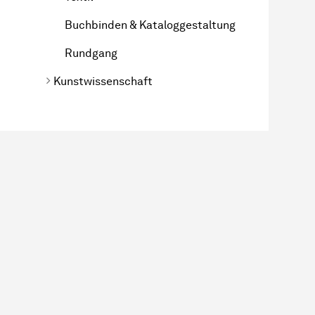
Buchbinden & Kataloggestaltung
Rundgang
Kunstwissenschaft