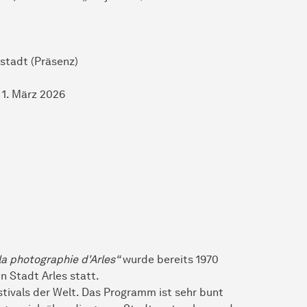
nstadt (Präsenz)
1. März 2026
a photographie d'Arles“
wurde bereits 1970
n Stadt Arles statt.
tivals der Welt. Das Programm ist sehr bunt