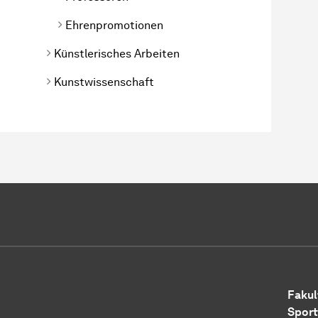
Ehrenpromotionen
Künstlerisches Arbeiten
Kunstwissenschaft
Fakul
Sport