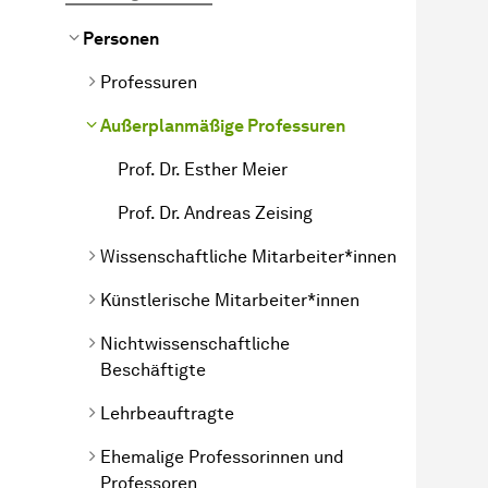
Personen
Professuren
Außerplanmäßige Professuren
Prof. Dr. Esther Meier
Prof. Dr. Andreas Zeising
Wissenschaftliche Mitarbeiter*innen
Künstlerische Mitarbeiter*innen
Nichtwissenschaftliche
Beschäftigte
Lehrbeauftragte
Ehemalige Professorinnen und
Professoren