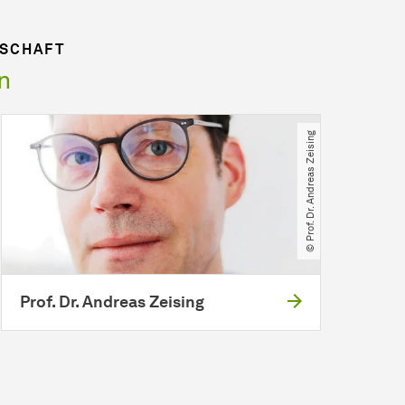
NSCHAFT
n
© Prof. Dr. Andreas Zeising
Prof. Dr. Andreas Zeising