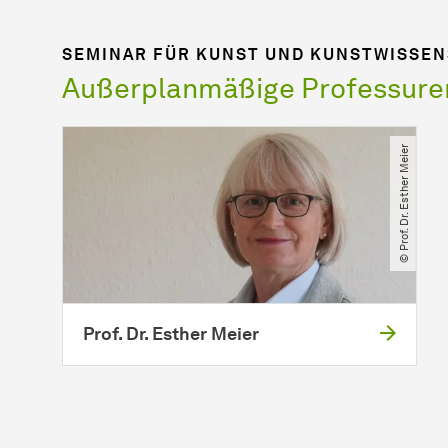
SEMINAR FÜR KUNST UND KUNSTWISSE
Außerplanmäßige Professure
© Prof. Dr. Esther Meier
Prof. Dr. Esther Meier