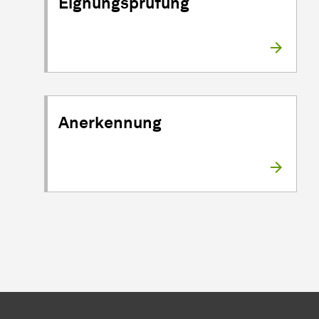
Eignungsprüfung
Anerkennung