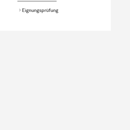
Eignungsprüfung