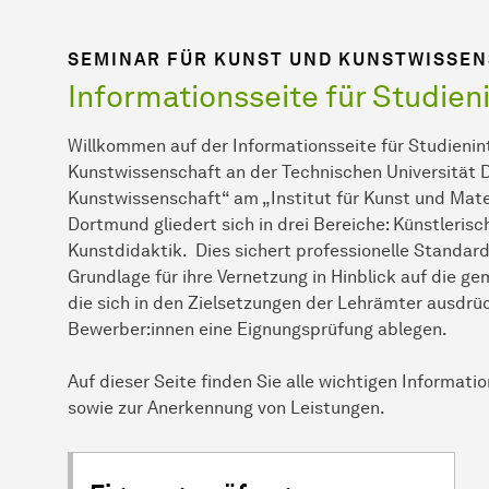
SEMINAR FÜR KUNST UND KUNSTWISSE
Informationsseite für Studien
Willkommen auf der Informationsseite für Studienin
Kunstwissenschaft an der Technischen Universität 
Kunstwissenschaft“ am „Institut für Kunst und Mater
Dortmund gliedert sich in drei Bereiche: Künstleris
Kunstdidaktik. Dies sichert professionelle Standard
Grundlage für ihre Vernetzung in Hinblick auf die g
die sich in den Zielsetzungen der Lehrämter ausdrü
Bewerber:innen eine Eignungsprüfung ablegen.
Auf dieser Seite finden Sie alle wichtigen Informa
sowie zur Anerkennung von Leistungen.