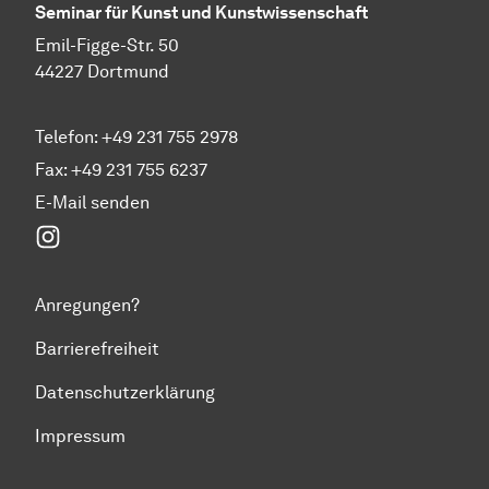
Seminar für Kunst und Kunstwissenschaft
Emil-Figge-Str. 50
44227 Dortmund
Telefon: +49 231 755 2978
Fax: +49 231 755 6237
E-Mail senden
Instagram
Anregungen?
Barrierefreiheit
Datenschutzerklärung
Impressum
Zum Seitenanfang